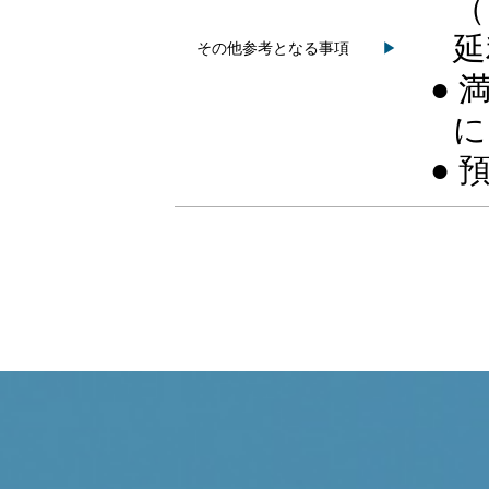
（
延
その他参考となる事項
▶
●
に
●