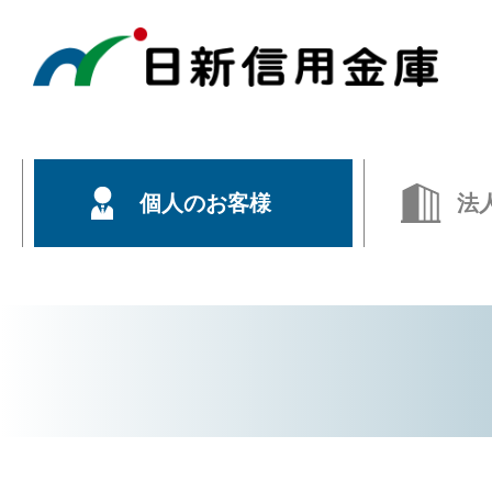
個人のお客様
法