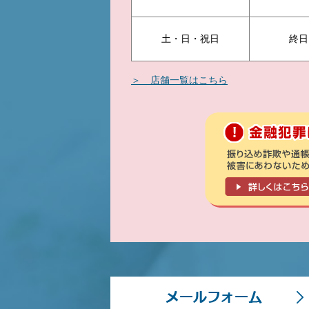
土・日・祝日
終日
＞ 店舗一覧はこちら