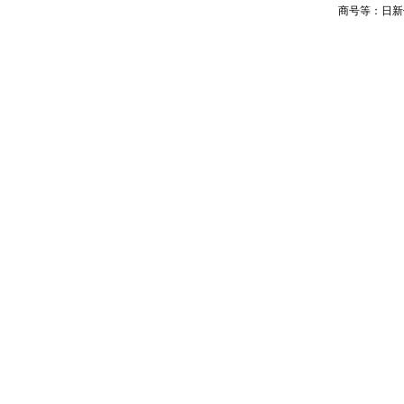
商号等：日新