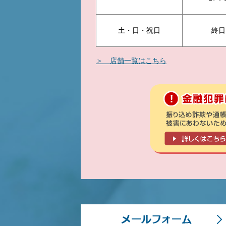
土・日・祝日
終日
＞ 店舗一覧はこちら