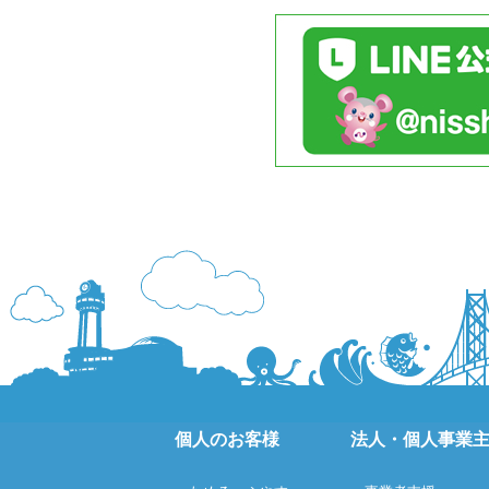
個人のお客様
法人・個人事業