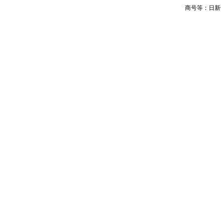
商号等：日新