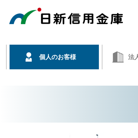
個人のお客様
法