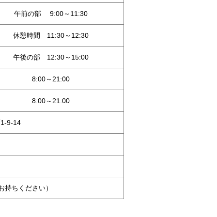
午前の部 9:00～11:30
休憩時間 11:30～12:30
午後の部 12:30～15:00
8:00～21:00
8:00～21:00
-9-14
お持ちください）