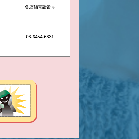
各店舗電話番号
06-6454-6631