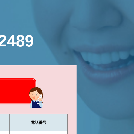
-2489
電話番号