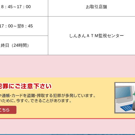
8：45～17：00
お取引店舗
17：00～翌8：45
しんきんＡＴＭ監視センター
終日（24時間）