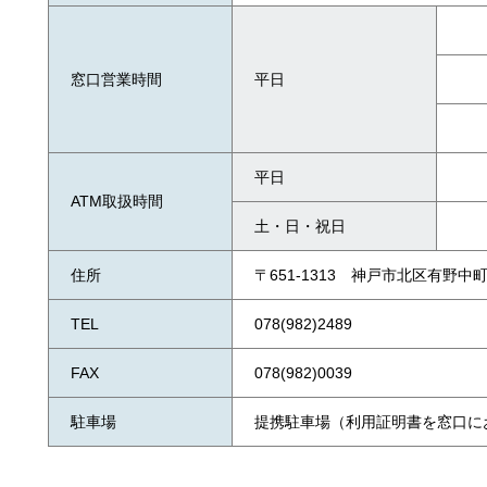
窓口営業時間
平日
平日
ATM取扱時間
土・日・祝日
住所
〒651-1313 神戸市北区有野中町1
TEL
078(982)2489
FAX
078(982)0039
駐車場
提携駐車場（利用証明書を窓口に