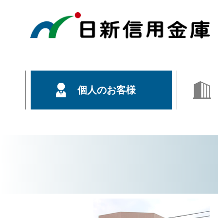
個人のお客様