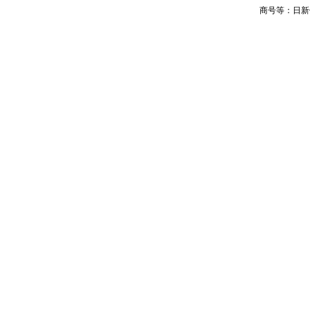
商号等：日新