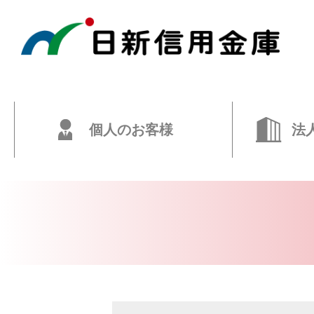
個人のお客様
法