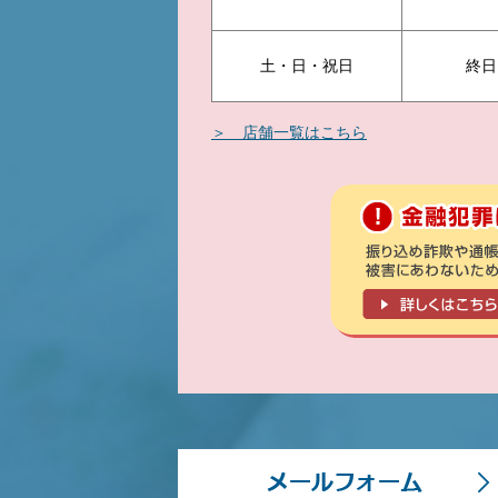
土・日・祝日
終日
＞ 店舗一覧はこちら