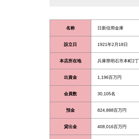
名称
日新信用金庫
設立日
1921年2月18日
本店所在地
兵庫県明石市本町2丁
出資金
1,196百万円
会員数
30,105名
預金
824,888百万円
貸出金
408,016百万円