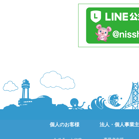
個人のお客様
法人・個人事業