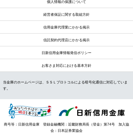
個人情報の保護について
経営者保証に関する取組方針
信用金庫代理業にかかる掲示
信託契約代理店にかかる掲示
日新信用金庫情報発信ポリシー
お客さま対応における基本方針
当金庫のホームページは、ＳＳＬプロトコルによる暗号化通信に対応していま
す。
商号等：日新信用金庫 登録金融機関：近畿財務局長（登金）第74号 加入協
会：日本証券業協会