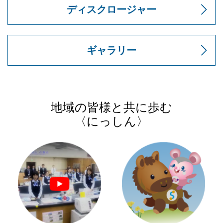
ディスクロージャー
ギャラリー
地域の皆様と共に歩む
〈にっしん〉