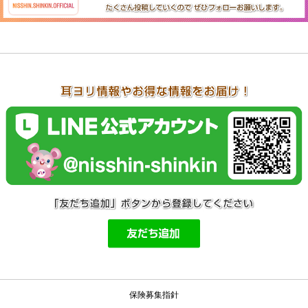
保険募集指針