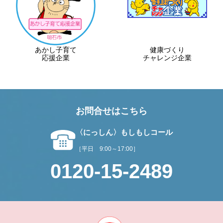
あかし子育て
健康づくり
応援企業
チャレンジ企業
お問合せはこちら
〈にっしん〉もしもしコール
［平日 9:00～17:00］
0120-15-2489