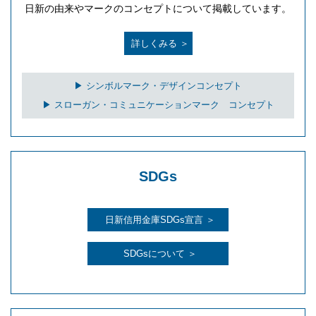
日新の由来やマークのコンセプトについて掲載しています。
詳しくみる ＞
▶ シンボルマーク・デザインコンセプト
▶ スローガン・コミュニケーションマーク コンセプト
SDGs
日新信用金庫SDGs宣言 ＞
SDGsについて ＞