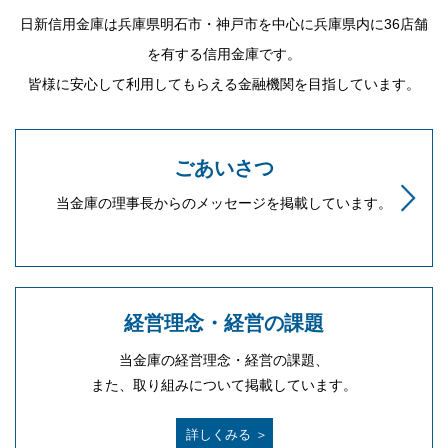
日新信用金庫は兵庫県明石市・神戸市を中心に兵庫県内に36店舗
を有する信用金庫です。
皆様に安心して利用してもらえる金融機関を目指しています。
ごあいさつ
当金庫の理事長からの
メッセージを掲載して
います。
経営理念・経営の課題
当金庫の経営理念・経営の課題、
また、取り組みについて掲載しています。
詳しくみる ＞