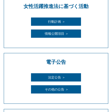
女性活躍推進法に基づく活動
行動計画 ＞
情報公開項目 ＞
電子公告
法定公告 ＞
その他の公告 ＞