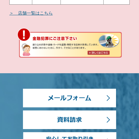
＞ 店舗一覧はこちら